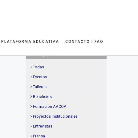
PLATAFORMA EDUCATIVA
CONTACTO | FAQ
Categoría
Todas
Eventos
Talleres
Beneficios
Formación AACOP
Proyectos Institucionales
Entrevistas
Prensa