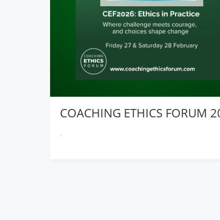
COACHING ETHICS FORUM 2
.