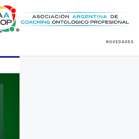
NOVEDADES
ce 6 meses