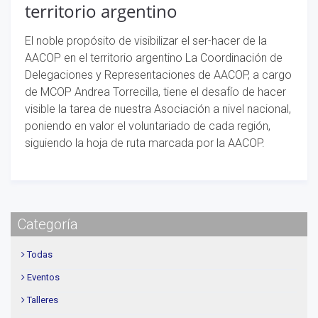
territorio argentino
El noble propósito de visibilizar el ser-hacer de la
AACOP en el territorio argentino La Coordinación de
Delegaciones y Representaciones de AACOP, a cargo
de MCOP Andrea Torrecilla, tiene el desafío de hacer
visible la tarea de nuestra Asociación a nivel nacional,
poniendo en valor el voluntariado de cada región,
siguiendo la hoja de ruta marcada por la AACOP.
Categoría
Todas
Eventos
Talleres