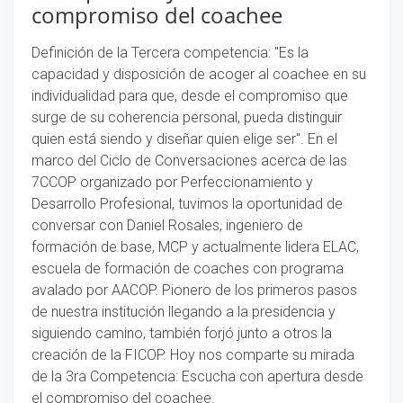
compromiso del coachee
Definición de la Tercera competencia: "Es la
capacidad y disposición de acoger al coachee en su
individualidad para que, desde el compromiso que
surge de su coherencia personal, pueda distinguir
quien está siendo y diseñar quien elige ser". En el
marco del Ciclo de Conversaciones acerca de las
7CCOP organizado por Perfeccionamiento y
Desarrollo Profesional, tuvimos la oportunidad de
conversar con Daniel Rosales, ingeniero de
formación de base, MCP y actualmente lidera ELAC,
escuela de formación de coaches con programa
avalado por AACOP. Pionero de los primeros pasos
de nuestra institución llegando a la presidencia y
siguiendo camino, también forjó junto a otros la
creación de la FICOP. Hoy nos comparte su mirada
de la 3ra Competencia: Escucha con apertura desde
el compromiso del coachee.