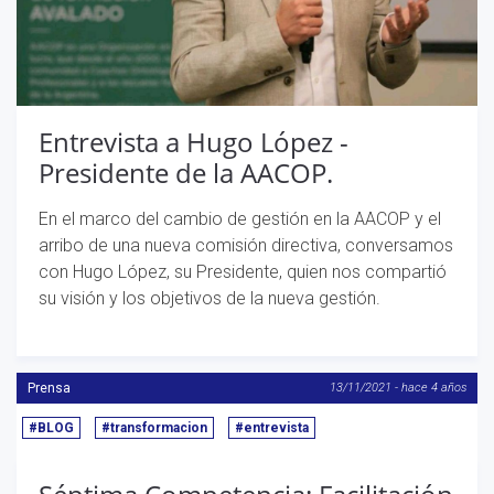
Entrevista a Hugo López -
Presidente de la AACOP.
En el marco del cambio de gestión en la AACOP y el
arribo de una nueva comisión directiva, conversamos
con Hugo López, su Presidente, quien nos compartió
su visión y los objetivos de la nueva gestión.
Prensa
13/11/2021 - hace 4 años
#BLOG
#transformacion
#entrevista