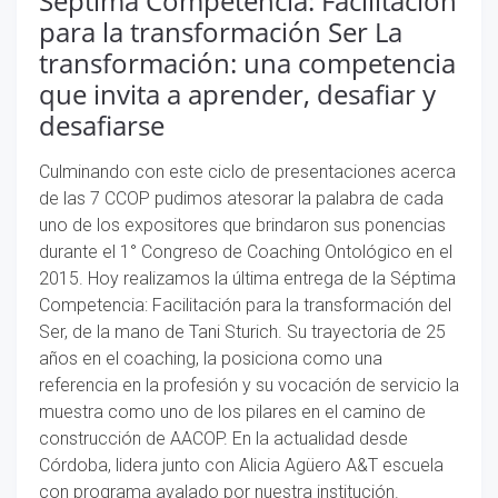
Séptima Competencia: Facilitación
para la transformación Ser La
transformación: una competencia
que invita a aprender, desafiar y
desafiarse
Culminando con este ciclo de presentaciones acerca
de las 7 CCOP pudimos atesorar la palabra de cada
uno de los expositores que brindaron sus ponencias
durante el 1° Congreso de Coaching Ontológico en el
2015. Hoy realizamos la última entrega de la Séptima
Competencia: Facilitación para la transformación del
Ser, de la mano de Tani Sturich. Su trayectoria de 25
años en el coaching, la posiciona como una
referencia en la profesión y su vocación de servicio la
muestra como uno de los pilares en el camino de
construcción de AACOP. En la actualidad desde
Córdoba, lidera junto con Alicia Agüero A&T escuela
con programa avalado por nuestra institución.