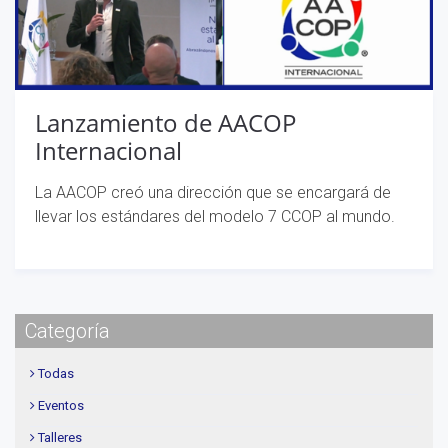
Lanzamiento de AACOP
Internacional
La AACOP creó una dirección que se encargará de
llevar los estándares del modelo 7 CCOP al mundo.
Categoría
Todas
Eventos
Talleres