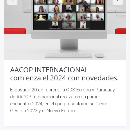
AACOP INTERNACIONAL
comienza el 2024 con novedades.
El pasado 20 de febrero, la ODS Europa y Paraguay
de AACOP Internacional realizaron su primer
encuentro 2024, en el que presentaron su Cierre
Gestión 2023 y el Nuevo Equipo.