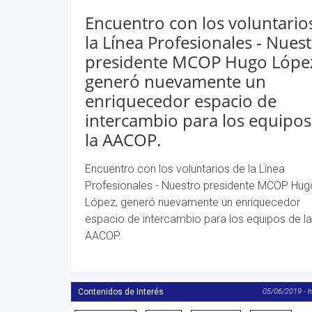
Encuentro con los voluntario
la Línea Profesionales - Nues
presidente MCOP Hugo Lópe
generó nuevamente un
enriquecedor espacio de
intercambio para los equipos
la AACOP.
Encuentro con los voluntarios de la Línea
Profesionales - Nuestro presidente MCOP Hug
López, generó nuevamente un enriquecedor
espacio de intercambio para los equipos de la
AACOP.
Contenidos de Interés
05/06/2019 - 