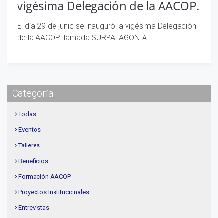
vigésima Delegación de la AACOP.
El día 29 de junio se inauguró la vigésima Delegación
de la AACOP llamada SURPATAGONIA.
Categoría
Todas
Eventos
Talleres
Beneficios
Formación AACOP
Proyectos Institucionales
Entrevistas