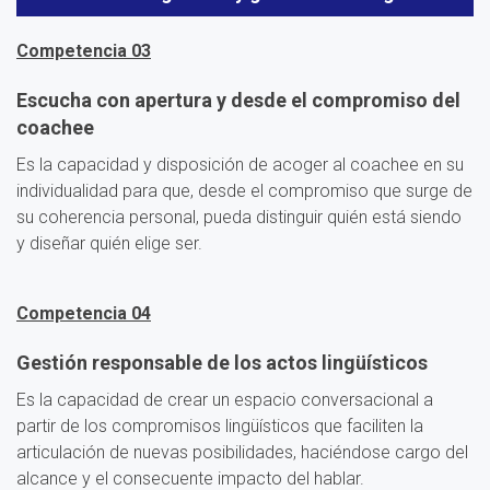
Competencia 03
Escucha con apertura y desde el compromiso del
coachee
Es la capacidad y disposición de acoger al coachee en su
individualidad para que, desde el compromiso que surge de
su coherencia personal, pueda distinguir quién está siendo
y diseñar quién elige ser.
Competencia 04
Gestión responsable de los actos lingüísticos
Es la capacidad de crear un espacio conversacional a
partir de los compromisos lingüísticos que faciliten la
articulación de nuevas posibilidades, haciéndose cargo del
alcance y el consecuente impacto del hablar.