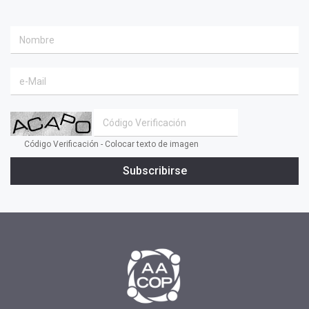
Código Verificación - Colocar texto de imagen
Subscribirse