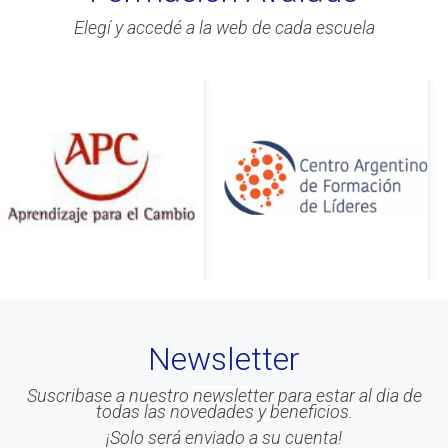
Elegí y accedé a la web de cada escuela
Newsletter
Suscribase a nuestro newsletter para estar al dia de
todas las novedades y beneficios.
¡Solo será enviado a su cuenta!