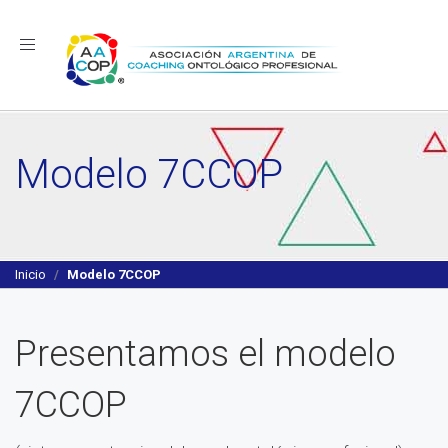
Navegación
Modelo 7CCOP
Inicio
Modelo 7CCOP
Presentamos el modelo
7CCOP