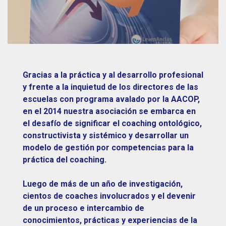
Gracias a la práctica y al desarrollo profesional
y frente a la inquietud de los directores de las
escuelas con programa avalado por la AACOP,
en el 2014 nuestra asociación se embarca en
el desafío de significar el coaching ontológico,
constructivista y sistémico y desarrollar un
modelo de gestión por competencias para la
práctica del coaching.
Luego de más de un año de investigación,
cientos de coaches involucrados y el devenir
de un proceso e intercambio de
conocimientos, prácticas y experiencias de la