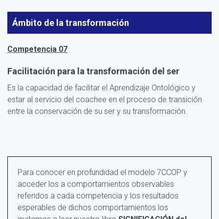
Ámbito de la transformación
Competencia 07
Facilitación para la transformación del ser
Es la capacidad de facilitar el Aprendizaje Ontológico y
estar al servicio del coachee en el proceso de transición
entre la conservación de su ser y su transformación.
Para conocer en profundidad el modelo 7CCOP y
acceder los a comportamientos observables
referidos a cada competencia y los resultados
esperables de dichos comportamientos los