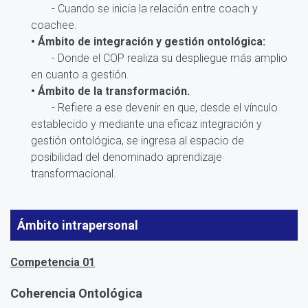
- Cuando se inicia la relación entre coach y
coachee.
• Ámbito de integración y gestión ontológica:
- Donde el COP realiza su despliegue más amplio
en cuanto a gestión.
• Ámbito de la transformación.
- Refiere a ese devenir en que, desde el vínculo
establecido y mediante una eficaz integración y
gestión ontológica, se ingresa al espacio de
posibilidad del denominado aprendizaje
transformacional.
Ámbito intrapersonal
Competencia 01
Coherencia Ontológica