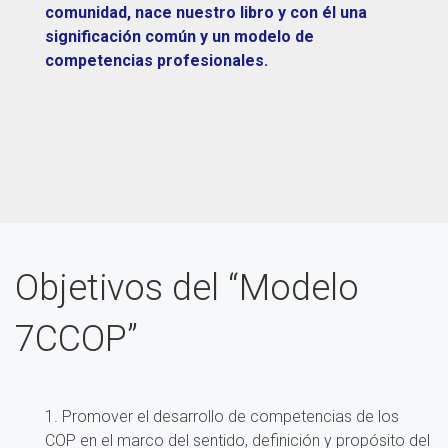
comunidad, nace nuestro libro y con él una
significación común y un modelo de
competencias profesionales.
Objetivos del “Modelo
7CCOP”
1. Promover el desarrollo de competencias de los
COP en el marco del sentido, definición y propósito del