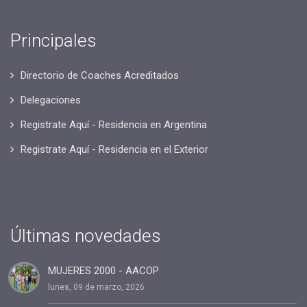
Principales
Directorio de Coaches Acreditados
Delegaciones
Registrate Aquí - Residencia en Argentina
Registrate Aquí - Residencia en el Exterior
Últimas novedades
MUJERES 2000 - AACOP
lunes, 09 de marzo, 2026