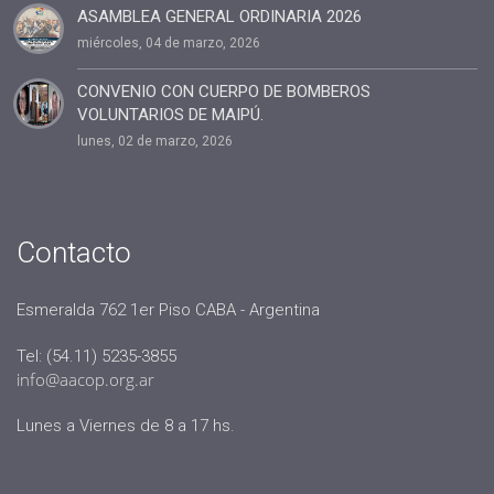
ASAMBLEA GENERAL ORDINARIA 2026
miércoles, 04 de marzo, 2026
CONVENIO CON CUERPO DE BOMBEROS
VOLUNTARIOS DE MAIPÚ.
lunes, 02 de marzo, 2026
Contacto
Esmeralda 762 1er Piso CABA - Argentina
Tel: (54.11) 5235-3855
info@aacop.org.ar
Lunes a Viernes de 8 a 17 hs.