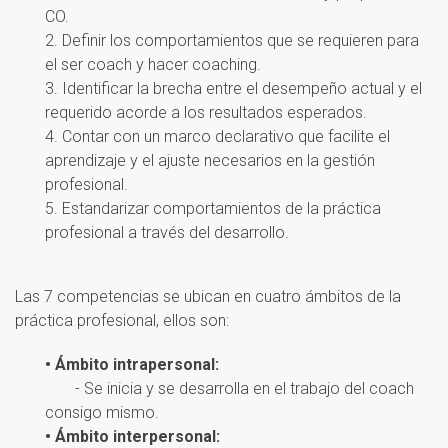
CO.
2. Definir los comportamientos que se requieren para
el ser coach y hacer coaching.
3. Identificar la brecha entre el desempeño actual y el
requerido acorde a los resultados esperados.
4. Contar con un marco declarativo que facilite el
aprendizaje y el ajuste necesarios en la gestión
profesional.
5. Estandarizar comportamientos de la práctica
profesional a través del desarrollo.
Las 7 competencias se ubican en cuatro ámbitos de la
práctica profesional, ellos son:
• Ámbito intrapersonal:
- Se inicia y se desarrolla en el trabajo del coach
consigo mismo.
• Ámbito interpersonal: