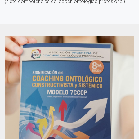
(siete competencias del coach ontológico profesional).