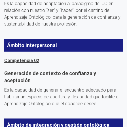
Es la capacidad de adaptación al paradigma del CO en
relación con nuestro “ser” y “hacer”, por el camino del
Aprendizaje Ontológico, para la generación de confianza y
sustentabilidad de nuestra profesión.
Ámbito interpersonal
Competencia 02
Generación de contexto de confianza y
aceptación
Es la capacidad de generar el encuentro adecuado para
habilitar un espacio de apertura y flexibilidad que facilite el
Aprendizaje Ontológico que el coachee desee.
Ámbito de integración y gestión ontológica