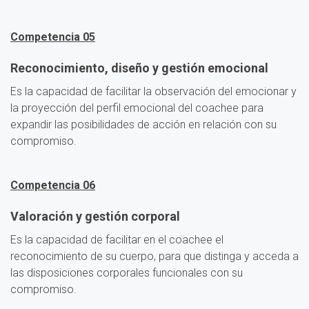
Competencia 05
Reconocimiento, diseño y gestión emocional
Es la capacidad de facilitar la observación del emocionar y
la proyección del perfil emocional del coachee para
expandir las posibilidades de acción en relación con su
compromiso.
Competencia 06
Valoración y gestión corporal
Es la capacidad de facilitar en el coachee el
reconocimiento de su cuerpo, para que distinga y acceda a
las disposiciones corporales funcionales con su
compromiso.