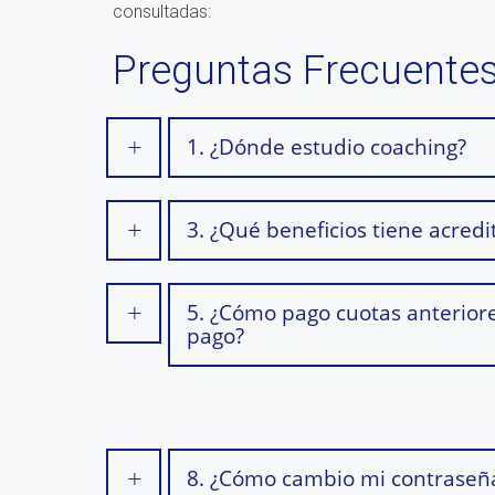
consultadas:
Preguntas Frecuentes
1. ¿Dónde estudio coaching?
3. ¿Qué beneficios tiene acre
5. ¿Cómo pago cuotas anteriore
pago?
8. ¿Cómo cambio mi contraseñ