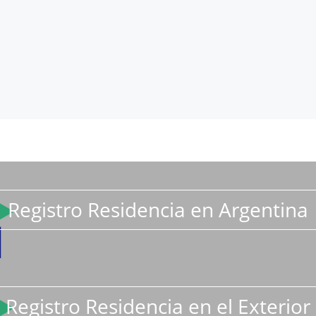
Registro Residencia en Argentina
Registro Residencia en el Exterior