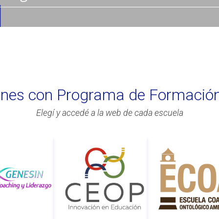
iones con Programa de Formació
Elegí y accedé a la web de cada escuela