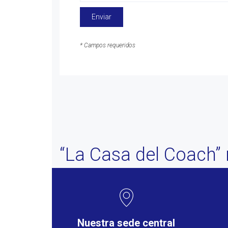
Enviar
* Campos requeridos
“La Casa del Coach” 
Nuestra sede central