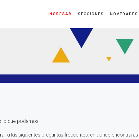
INGRESAR
SECCIONES
NOVEDADES
do lo que podamos.
rar a las siguientes preguntas frecuentes, en donde encontrará