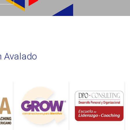
n Avalado