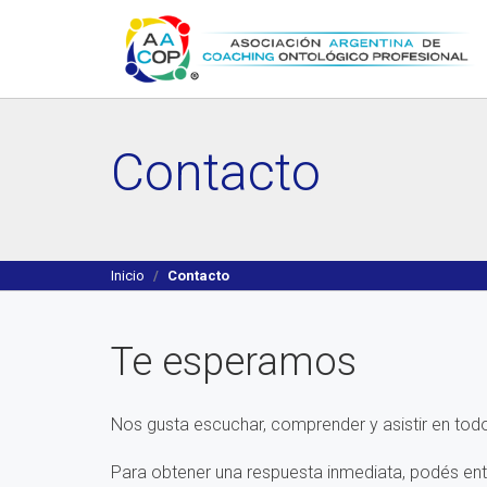
Contacto
Inicio
Contacto
Te esperamos
Nos gusta escuchar, comprender y asistir en to
Para obtener una respuesta inmediata, podés ent