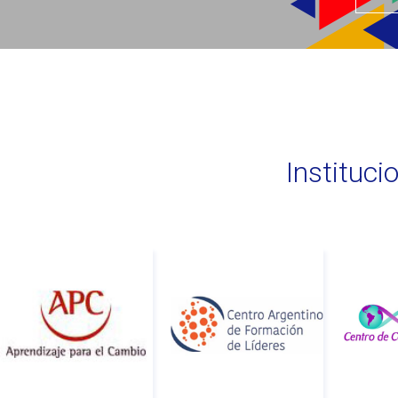
Instituc