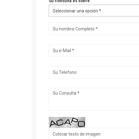
Su consulta es sobre:
Seleccionar una opción *