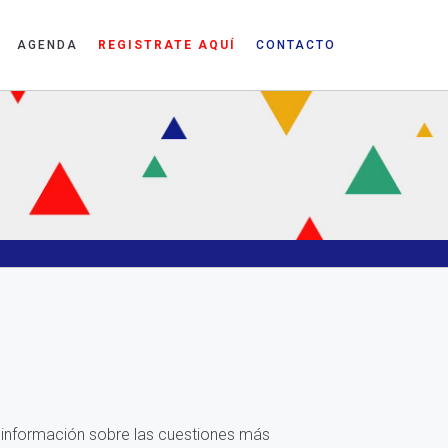
AGENDA
REGISTRATE AQUÍ
CONTACTO
s información sobre las cuestiones más