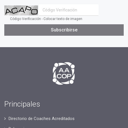
Código Verificación - Colocar texto de imagen
Subscribirse
Principales
Directorio de Coaches Acreditados