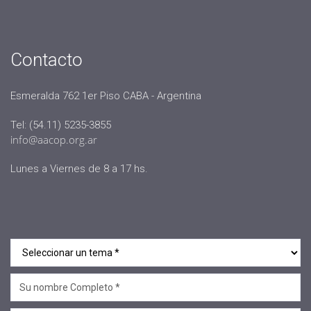
Contacto
Esmeralda 762 1er Piso CABA - Argentina
Tel: (54.11) 5235-3855
info@aacop.org.ar
Lunes a Viernes de 8 a 17 hs.