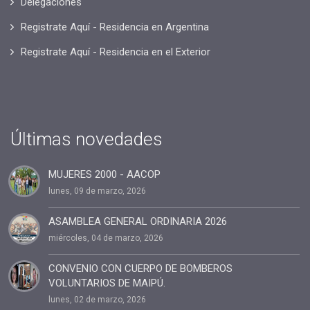
Delegaciones
Registrate Aquí - Residencia en Argentina
Registrate Aquí - Residencia en el Exterior
Últimas novedades
MUJERES 2000 - AACOP
lunes, 09 de marzo, 2026
ASAMBLEA GENERAL ORDINARIA 2026
miércoles, 04 de marzo, 2026
CONVENIO CON CUERPO DE BOMBEROS
VOLUNTARIOS DE MAIPÚ.
lunes, 02 de marzo, 2026