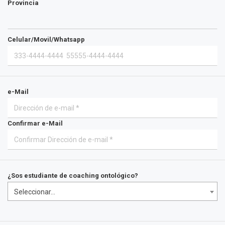
Provincia
Celular/Movil/Whatsapp
e-Mail
Confirmar e-Mail
¿Sos estudiante de coaching ontológico?
Seleccionar...