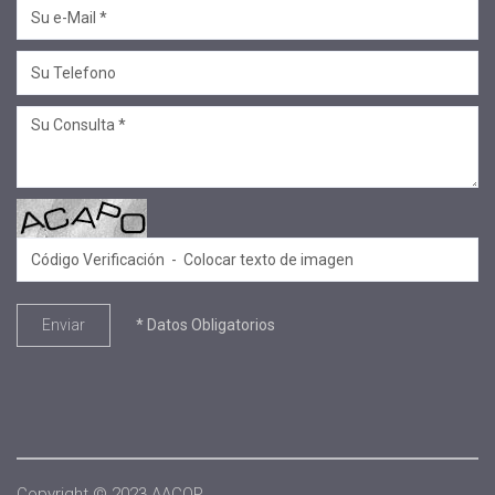
* Datos Obligatorios
Enviar
Copyright © 2023 AACOP.