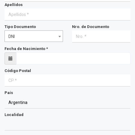
Apellidos
Tipo Documento
Nro. de Documento
DNI
Fecha de Nacimiento *
Código Postal
País
Localidad