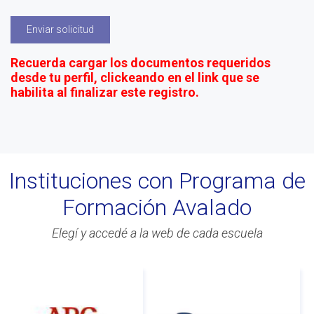
Enviar solicitud
Recuerda cargar los documentos requeridos
desde tu perfil, clickeando en el link que se
habilita al finalizar este registro.
Instituciones con Programa de
Formación Avalado
Elegí y accedé a la web de cada escuela