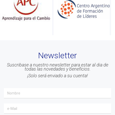
Newsletter
Suscribase a nuestro newsletter para estar al dia de
todas las novedades y beneficios.
¡Solo será enviado a su cuenta!