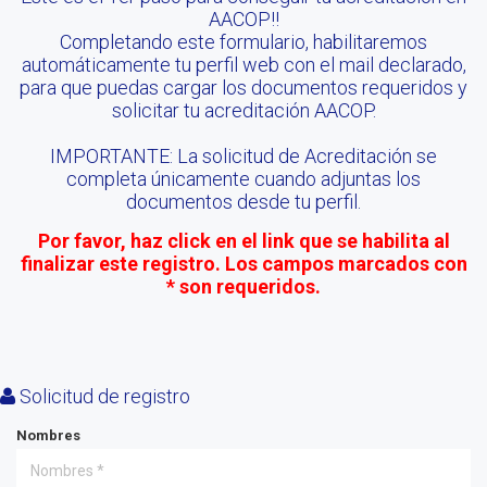
AACOP!!
Completando este formulario, habilitaremos
automáticamente tu perfil web con el mail declarado,
para que puedas cargar los documentos requeridos y
solicitar tu acreditación AACOP.
IMPORTANTE: La solicitud de Acreditación se
completa únicamente cuando adjuntas los
documentos desde tu perfil.
Por favor, haz click en el link que se habilita al
finalizar este registro. Los campos marcados con
* son requeridos.
Solicitud de registro
Nombres