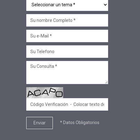
* Datos Obligatorios
Enviar