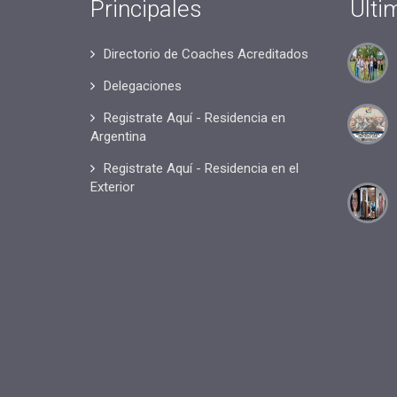
Principales
Últi
Directorio de Coaches Acreditados
Delegaciones
Registrate Aquí - Residencia en
Argentina
Registrate Aquí - Residencia en el
Exterior