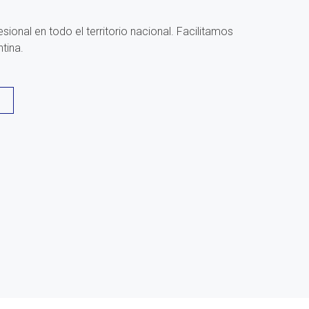
onal en todo el territorio nacional. Facilitamos
tina.