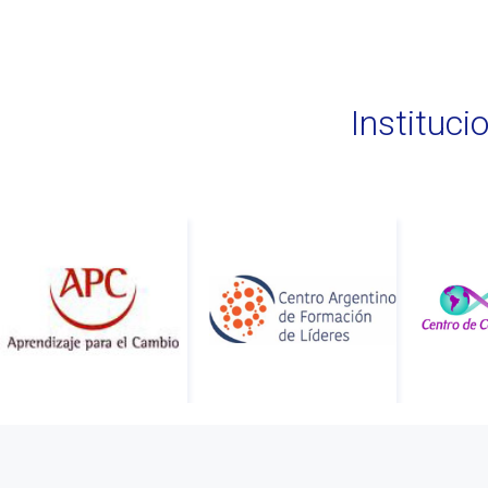
Instituc