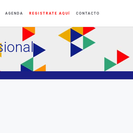
AGENDA
REGISTRATE AQUÍ
CONTACTO
sional