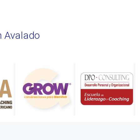
n Avalado