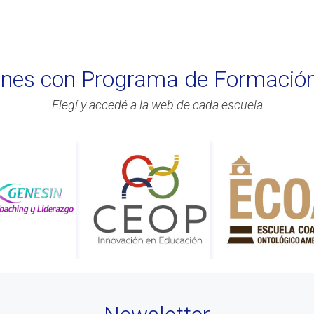
iones con Programa de Formació
Elegí y accedé a la web de cada escuela