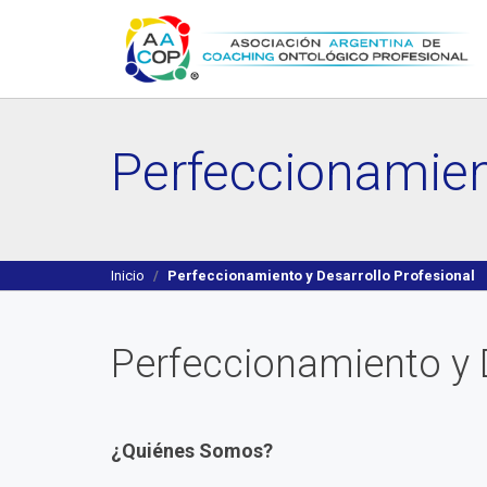
Perfeccionamient
Inicio
Perfeccionamiento y Desarrollo Profesional
Perfeccionamiento y D
¿Quiénes Somos?