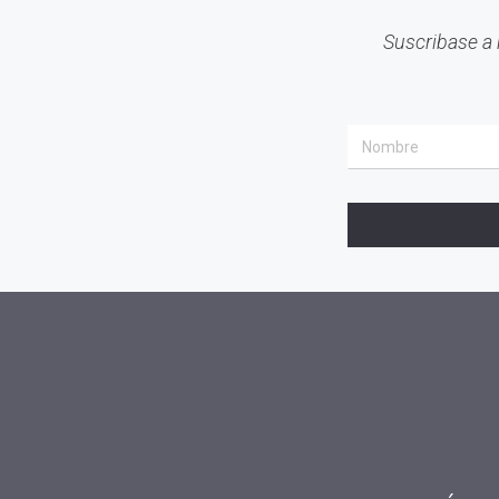
Suscribase a 