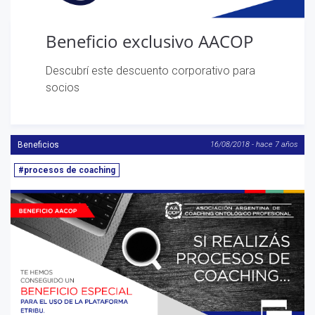
Beneficio exclusivo AACOP
Descubrí este descuento corporativo para
socios
Beneficios
16/08/2018 - hace 7 años
#procesos de coaching