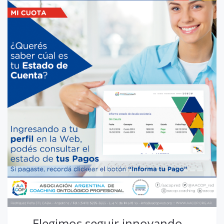
Elegimos seguir innovando,