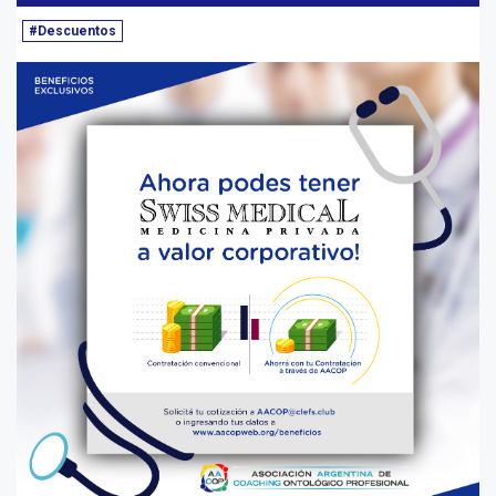
#Descuentos