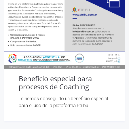
Beneficio especial para
procesos de Coaching
Te hemos conseguido un beneficio especial
para el uso de la plataforma Etribu