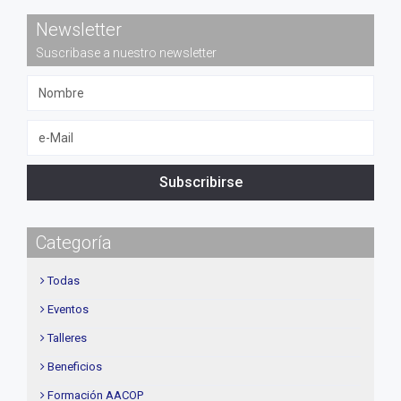
Newsletter
Suscribase a nuestro newsletter
Subscribirse
Categoría
Todas
Eventos
Talleres
Beneficios
Formación AACOP