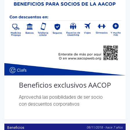
Beneficios exclusivos AACOP
Aprovechá las posibilidades de ser socio
con descuentos corporativos
Beneficios
08/11/2018 - hace 7 años