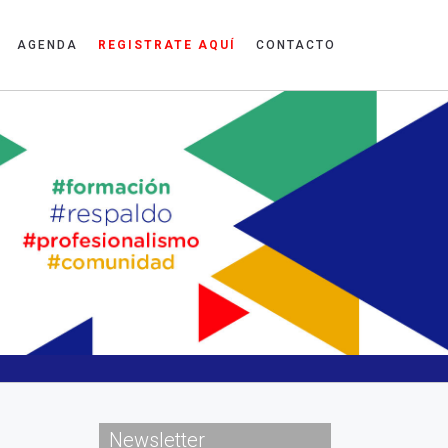
AGENDA
REGISTRATE AQUÍ
CONTACTO
Newsletter