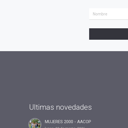
Ultimas novedades
MUJERES 2000 - AACOP