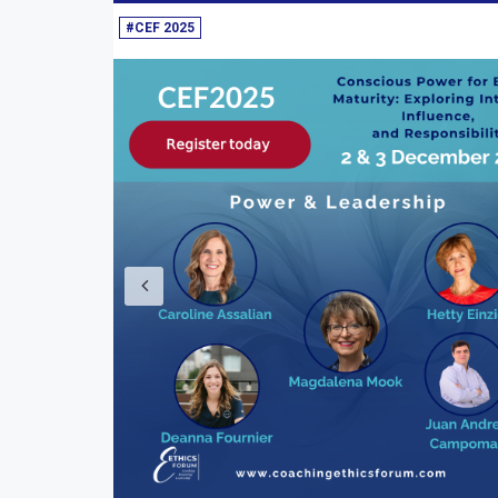
#CEF 2025
Anterior