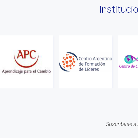
Instituc
Suscribase a 