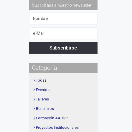
Suscribase a nuestro newsletter
Subscribirse
Categoría
Todas
Eventos
Talleres
Beneficios
Formación AACOP
Proyectos Institucionales