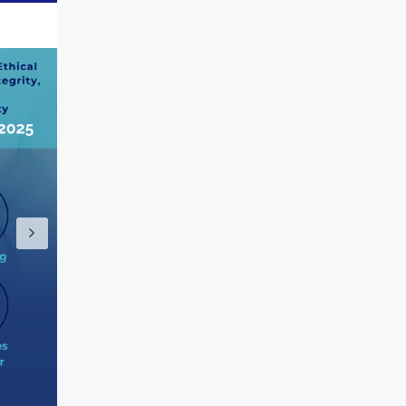
Siguiente