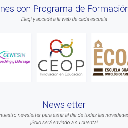
iones con Programa de Formació
Elegí y accedé a la web de cada escuela
Newsletter
nuestro newsletter para estar al dia de todas las novedades
¡Solo será enviado a su cuenta!