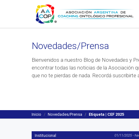
Novedades/Prensa
Bienvenidos a nuestro Blog de Novedades y Pr
encontrar todas las noticias de la Asociación q
que no te pierdas de nada. Recordá suscribirte a
Inicio
Novedades/Prensa
Etiqueta | CEF 2025
Institucional
01/11/2025 - ha