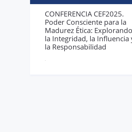
CONFERENCIA CEF2025.
Poder Consciente para la
Madurez Ética: Explorand
la Integridad, la Influencia 
la Responsabilidad
.