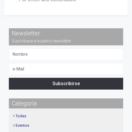
Newsletter
Suscribase a nuestro newsletter
Subscribirse
Categoría
Todas
Eventos