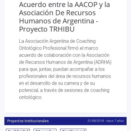
Proyecto TRHIBU
La Asociación Argentina de Coaching
Ontológico Profesional firmó el marco
acuerdo de colaboración con la Asociación
de Recursos Humanos de Argentina (ADRHA)
para que, juntas, puedan acompañar a los
profesionales del área de recursos humanos
en el desarrollo de su carrera y de su
potencial, a través de sesiones de coaching
ontológico.
Proyectos Institucionales
31/08/2018 - hace 7 años