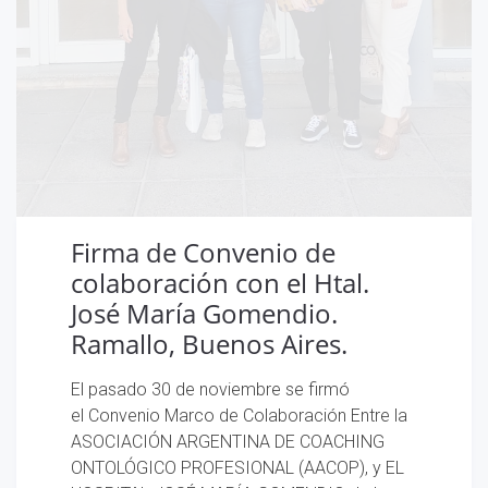
Firma de Convenio de
colaboración con el Htal.
José María Gomendio.
Ramallo, Buenos Aires.
El pasado 30 de noviembre se firmó
el Convenio Marco de Colaboración Entre la
ASOCIACIÓN ARGENTINA DE COACHING