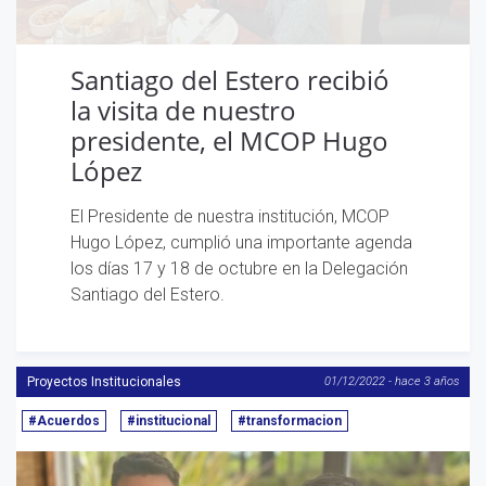
Santiago del Estero recibió
la visita de nuestro
presidente, el MCOP Hugo
López
El Presidente de nuestra institución, MCOP
Hugo López, cumplió una importante agenda
los días 17 y 18 de octubre en la Delegación
Santiago del Estero.
Proyectos Institucionales
01/12/2022 - hace 3 años
#Acuerdos
#institucional
#transformacion