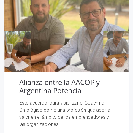
Alianza entre la AACOP y
Argentina Potencia
Este acuerdo logra visibilizar el Coaching
Ontológico como una profesión que aporta
valor en el ámbito de los emprendedores y
las organizaciones.