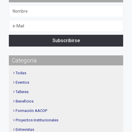
Subscribirse
Categoría
Todas
Eventos
Talleres
Beneficios
Formación AACOP
Proyectos Institucionales
Entrevistas