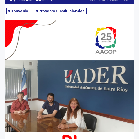
Proyectos Institucionales
#Convenio
#Proyectos Institucionales