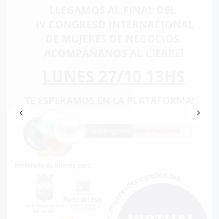
CIERRE 4° CONGRESO
INTERNACIONAL DE
MUJERES DE NEGOCIOS
2025
.