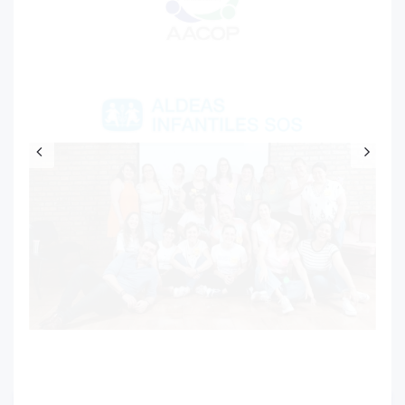
ALDEAS INFANTILES - AACOP
.