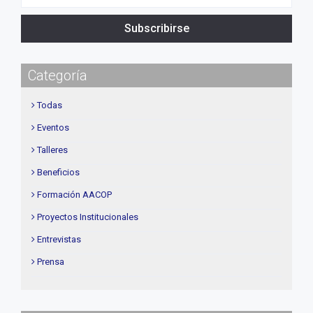
Subscribirse
Categoría
Todas
Eventos
Talleres
Beneficios
Formación AACOP
Proyectos Institucionales
Entrevistas
Prensa
Institucional
delegaciones