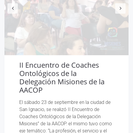
II Encuentro de Coaches
Ontológicos de la
Delegación Misiones de la
AACOP
El sábado 23 de septiembre en la ciudad de
San Ignacio, se realizó II Encuentro de
Coaches Ontológicos de la Delegación
Misiones” de la AACOP. el mismo tuvo como
eje temático: “La profesión, el servicio y el