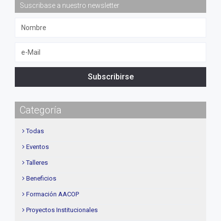
Suscribase a nuestro newsletter
Subscribirse
Categoría
Todas
Eventos
Talleres
Beneficios
Formación AACOP
Proyectos Institucionales