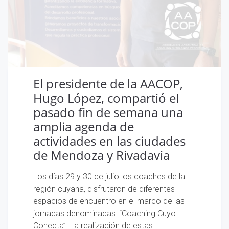
El presidente de la AACOP,
Hugo López, compartió el
pasado fin de semana una
amplia agenda de
actividades en las ciudades
de Mendoza y Rivadavia
Los días 29 y 30 de julio los coaches de la
región cuyana, disfrutaron de diferentes
espacios de encuentro en el marco de las
jornadas denominadas: “Coaching Cuyo
Conecta”. La realización de estas