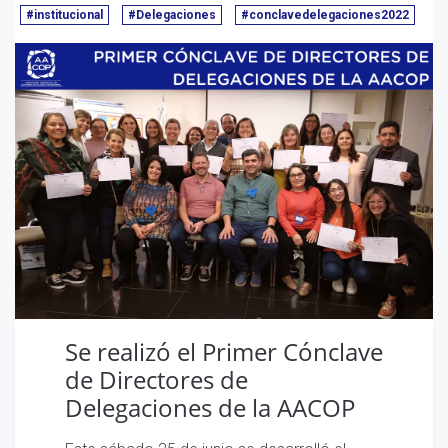
#institucional
#Delegaciones
#conclavedelegaciones2022
Se realizó el Primer Cónclave
de Directores de
Delegaciones de la AACOP