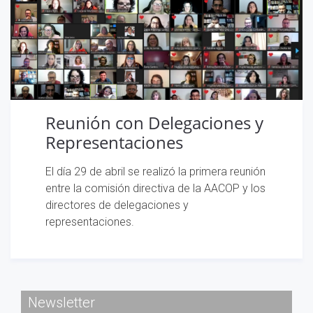
Reunión con Delegaciones y
Representaciones
El día 29 de abril se realizó la primera reunión
entre la comisión directiva de la AACOP y los
directores de delegaciones y
representaciones.
Newsletter