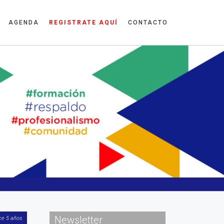
AGENDA
REGISTRATE AQUÍ
CONTACTO
Newsletter
ce 5 años