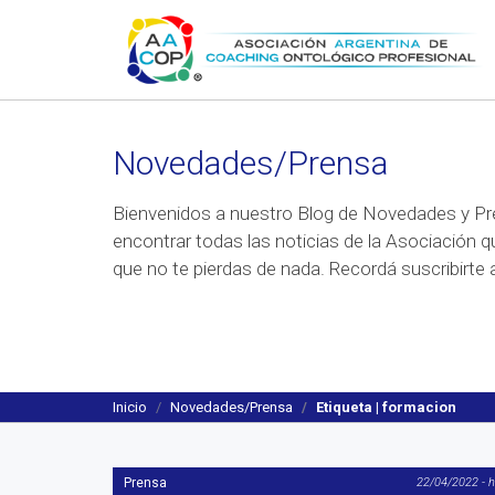
Novedades/Prensa
Bienvenidos a nuestro Blog de Novedades y Pr
encontrar todas las noticias de la Asociación q
que no te pierdas de nada. Recordá suscribirte a
Inicio
Novedades/Prensa
Etiqueta | formacion
Prensa
22/04/2022 - 