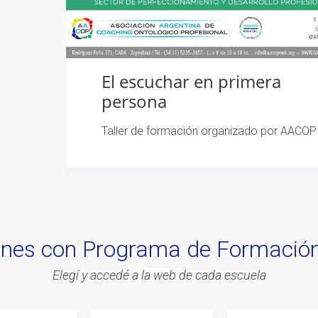
El escuchar en primera
persona
Taller de formación organizado por AACOP
iones con Programa de Formació
Elegí y accedé a la web de cada escuela