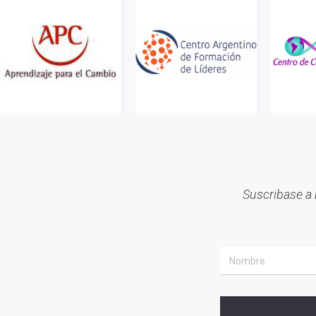
Suscribase a 