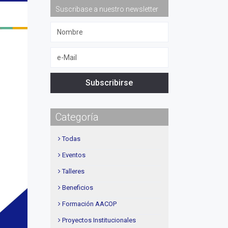
Suscribase a nuestro newsletter
Subscribirse
Categoría
Todas
Eventos
Talleres
Beneficios
Formación AACOP
Proyectos Institucionales