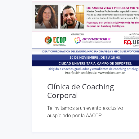
Clínica de Coaching
Corporal
Te invitamos a un evento exclusivo
auspiciado por la AACOP