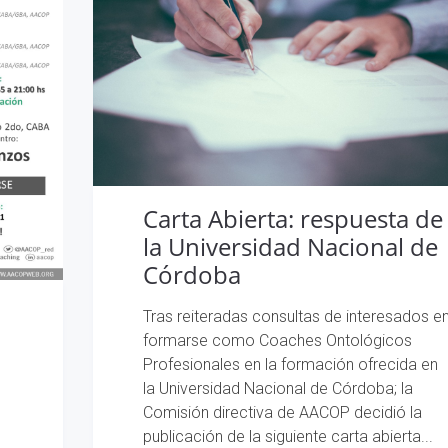
Carta Abierta: respuesta de
la Universidad Nacional de
Córdoba
Tras reiteradas consultas de interesados e
formarse como Coaches Ontológicos
Profesionales en la formación ofrecida en
la Universidad Nacional de Córdoba; la
Comisión directiva de AACOP decidió la
publicación de la siguiente carta abierta...