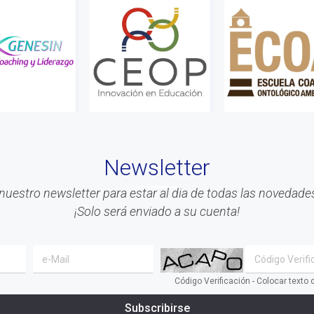
Newsletter
nuestro newsletter para estar al dia de todas las novedades
¡Solo será enviado a su cuenta!
Código Verificación - Colocar texto
Subscribirse