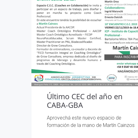
Último CEC del año en
CABA-GBA
Aprovechá este nuevo espacio de
formación de la mano de Martín Cainzos