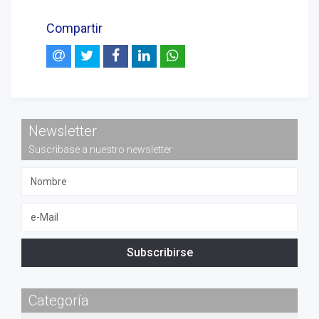
Compartir
Newsletter
Suscribase a nuestro newsletter
Subscribirse
Categoría