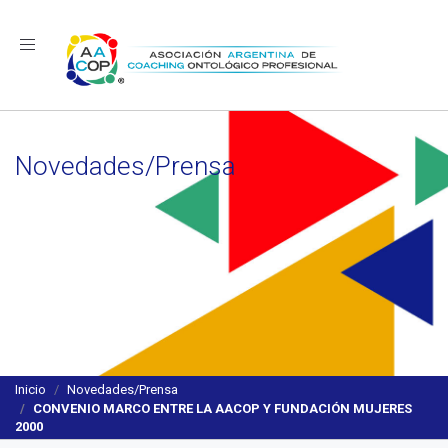
Navegación
Novedades/Prensa
Inicio
Novedades/Prensa
CONVENIO MARCO ENTRE LA AACOP Y FUNDACIÓN MUJERES
2000