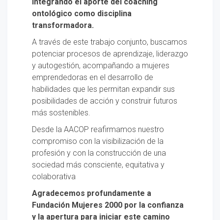
integrando el aporte del coaching
ontológico como disciplina
transformadora.
A través de este trabajo conjunto, buscamos
potenciar procesos de aprendizaje, liderazgo
y autogestión, acompañando a mujeres
emprendedoras en el desarrollo de
habilidades que les permitan expandir sus
posibilidades de acción y construir futuros
más sostenibles.
Desde la AACOP reafirmamos nuestro
compromiso con la visibilización de la
profesión y con la construcción de una
sociedad más consciente, equitativa y
colaborativa
Agradecemos profundamente a
Fundación Mujeres 2000 por la confianza
y la apertura para iniciar este camino