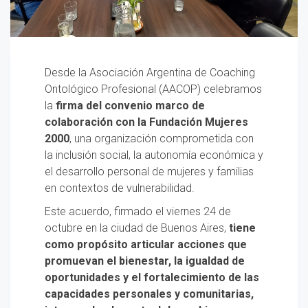
Desde la Asociación Argentina de Coaching
Ontológico Profesional (AACOP) celebramos
la
firma del convenio marco de
colaboración con la Fundación Mujeres
2000
, una organización comprometida con
la inclusión social, la autonomía económica y
el desarrollo personal de mujeres y familias
en contextos de vulnerabilidad.
Este acuerdo, firmado el viernes 24 de
octubre en la ciudad de Buenos Aires,
tiene
como propósito articular acciones que
promuevan el bienestar, la igualdad de
oportunidades y el fortalecimiento de las
capacidades personales y comunitarias,