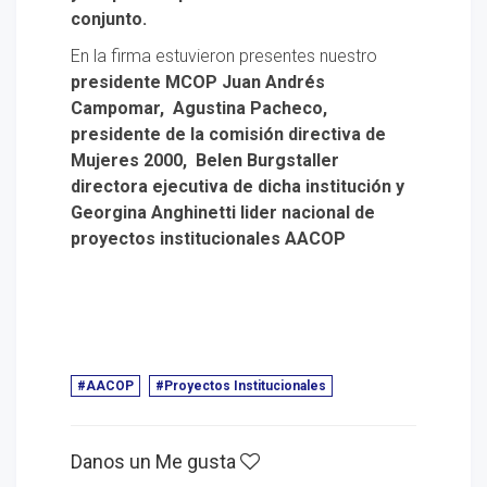
conjunto.
En la firma estuvieron presentes nuestro
presidente MCOP Juan Andrés
Campomar, Agustina Pacheco,
presidente de la comisión directiva de
Mujeres 2000, Belen Burgstaller
directora ejecutiva de dicha institución y
Georgina Anghinetti lider nacional de
proyectos institucionales AACOP
#AACOP
#Proyectos Institucionales
Danos un Me gusta