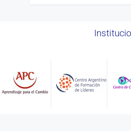
Instituc