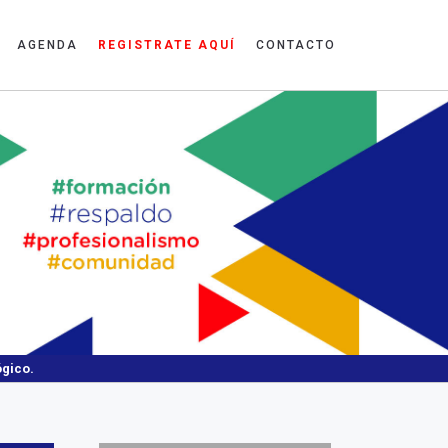
AGENDA
REGISTRATE AQUÍ
CONTACTO
ógico.