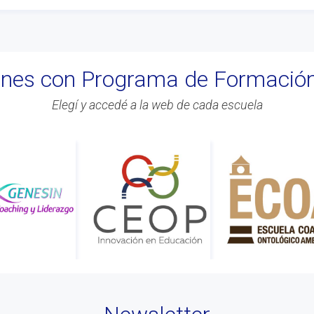
iones con Programa de Formació
Elegí y accedé a la web de cada escuela