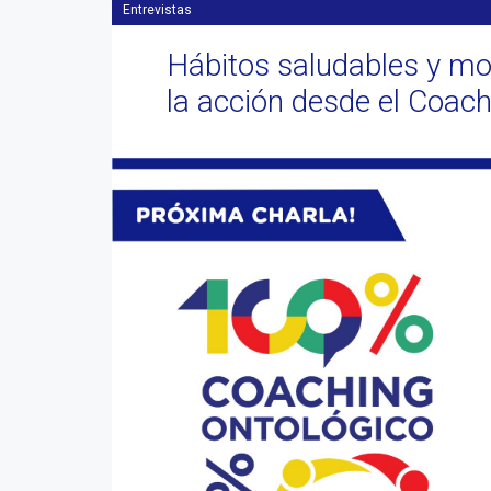
Entrevistas
Hábitos saludables y mo
la acción desde el Coach