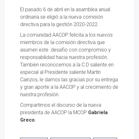
El pasado 6 de abril en la asamblea anual
ordinaria se eligió a la nueva comisión
directiva para la gestión 2020-2022.
La comunidad AACOP felicita a los nuevos
miembros de la comisión directiva que
asumen este desafio con compromiso y
responsabilidad hacia nuestra profesión.
Tambien reconocemos a la C.D saliente en
especial al Presidente saliente Martín
Cainzos, le damos las gracias por su entrega
y gran aporte a la AACOP y al crecimiento de
nuestra profesión.
Compartimos el discurso de la nueva
presidenta de AACOP la MCOP
Gabriela
Greco
.