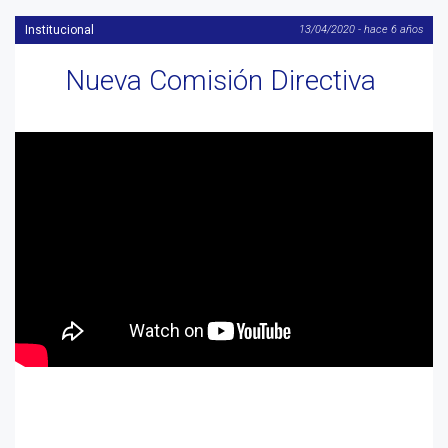
Institucional
13/04/2020 - hace 6 años
Nueva Comisión Directiva