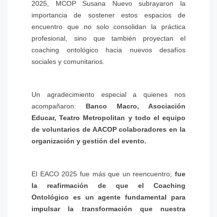
2025, MCOP Susana Nuevo
subrayaron la
importancia de sostener estos espacios de
encuentro que no solo consolidan la práctica
profesional, sino que también proyectan el
coaching ontológico hacia nuevos desafíos
sociales y comunitarios.
Un agradecimiento especial a quienes nos
acompañaron:
Banco Macro, Asociación
Educar, Teatro Metropolitan y todo el equipo
de voluntarios de AACOP colaboradores en la
organización y gestión del evento.
El EACO 2025 fue más que un reencuentro;
fue
la reafirmación de que el Coaching
Ontológico es un agente fundamental para
impulsar la transformación que nuestra