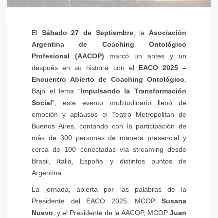
El
Sábado 27 de Septiembre
, la
Asociación
Argentina de Coaching Ontológico
Profesional (AACOP)
marcó un antes y un
después en su historia con el
EACO 2025 –
Encuentro Abierto de Coaching Ontológico
.
Bajo el lema “
Impulsando la Transformación
Social
”, este evento multitudinario llenó de
emoción y aplausos el Teatro Metropolitan de
Buenos Aires, contando con la participación de
más de 300 personas de manera presencial y
cerca de 100 conectadas vía streaming desde
Brasil, Italia, España y distintos puntos de
Argentina.
La jornada, abierta por las palabras de la
Presidente del EACO 2025, MCOP
Susana
Nuevo
, y el Presidente de la AACOP, MCOP
Juan