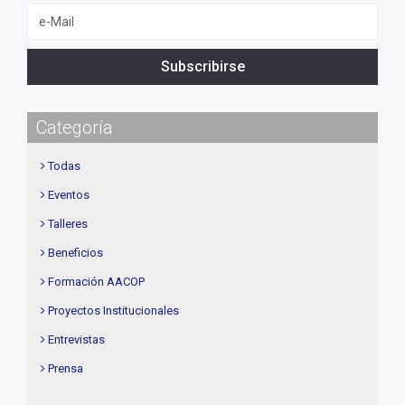
Subscribirse
Categoría
Todas
Eventos
Talleres
Beneficios
Formación AACOP
Proyectos Institucionales
Entrevistas
Prensa
Institucional