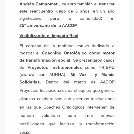
Andrés Campomar
, celebró también el transitar
este reencuentro luego de 6 años, en un año
significativo para la comunidad
: el
25° aniversario de la AACOP
.
Visibilizando el Impacto Real
El corazón de la mañana estuvo dedicado a
mostrar el
Coaching Ontológico como motor
de transformación social
. Se presentaron casos
de
Proyectos Institucionales
como
TRIBHU
(alianza con ADRHA),
Mi Voz y Mamis
Solidarias.
Dentro del marco de AACOP
Proyectos Institucionales es el equipo que genera
alianzas colaborativas con diversas instituciones
en las que Coaches Ontológicos intervienen de
manera voluntaria para crear nuevas
posibilidades que faciliten la transformación
social.