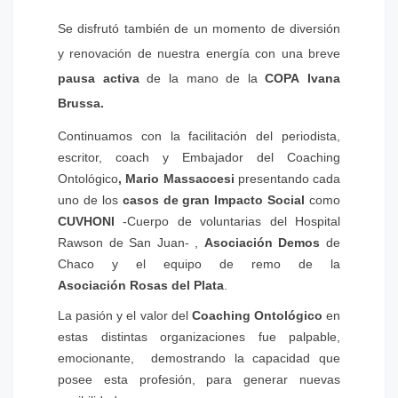
Se disfrutó también de un momento de diversión
y renovación de nuestra energía con una breve
pausa activa
de la mano de la
COPA Ivana
Brussa.
Continuamos con la facilitación del periodista,
escritor, coach y Embajador del Coaching
Ontológico
, Mario Massaccesi
presentando cada
uno de los
casos de gran Impacto Social
como
CUVHONI
-Cuerpo de voluntarias del Hospital
Rawson de San Juan- ,
Asociación Demos
de
Chaco y el equipo de remo de la
Asociación Rosas del Plata
.
La pasión y el valor del
Coaching Ontológico
en
estas distintas organizaciones fue palpable,
emocionante, demostrando la capacidad que
posee esta profesión, para generar nuevas