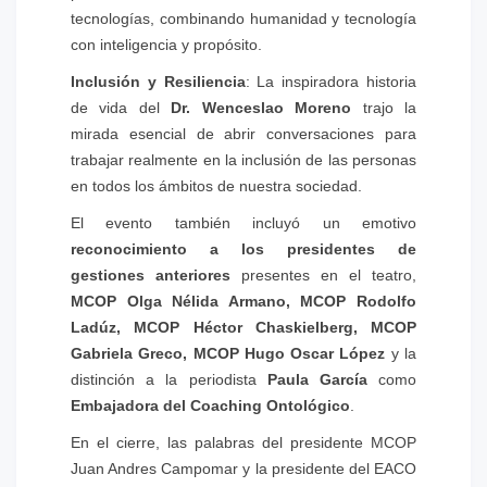
tecnologías, combinando humanidad y tecnología
con inteligencia y propósito.
Inclusión y Resiliencia
: La inspiradora historia
de vida del
Dr. Wenceslao Moreno
trajo la
mirada esencial de abrir conversaciones para
trabajar realmente en la inclusión de las personas
en todos los ámbitos de nuestra sociedad.
El evento también incluyó un emotivo
reconocimiento a los presidentes de
gestiones anteriores
presentes en el teatro,
MCOP Olga Nélida Armano, MCOP Rodolfo
Ladúz, MCOP Héctor Chaskielberg, MCOP
Gabriela Greco, MCOP Hugo Oscar López
y la
distinción a la periodista
Paula García
como
Embajadora del Coaching Ontológico
.
En el cierre, las palabras del presidente MCOP
Juan Andres Campomar y la presidente del EACO