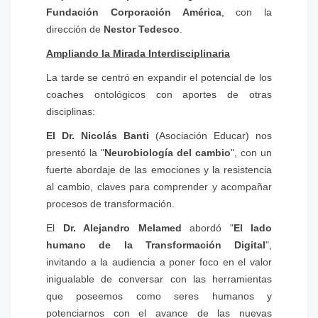
Fundación Corporación América
, con la
dirección de
Nestor Tedesco
.
Ampliando la Mirada Interdisciplinaria
La tarde se centró en expandir el potencial de los
coaches ontológicos con aportes de otras
disciplinas:
El Dr. Nicolás Banti
(Asociación Educar) nos
presentó la "
Neurobiología del cambio
", con un
fuerte abordaje de las emociones y la resistencia
al cambio, claves para comprender y acompañar
procesos de transformación.
El
Dr. Alejandro Melamed
abordó "
El lado
humano de la Transformación Digital
",
invitando a la audiencia a poner foco en el valor
inigualable de conversar con las herramientas
que poseemos como seres humanos y
potenciarnos con el avance de las nuevas