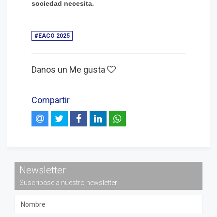
sociedad necesita.
#EACO 2025
Danos un Me gusta
Compartir
Newsletter
Suscribase a nuestro newsletter